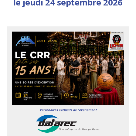
le jeudi 24 septembre 2026
Partenaires exclusifs de l’évènement