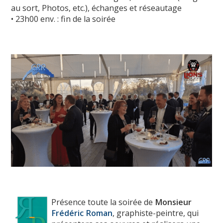
au sort, Photos, etc.), échanges et réseautage
• 23h00 env. : fin de la soirée
Présence toute la soirée de
Monsieur
Frédéric Roman
, graphiste-peintre, qui