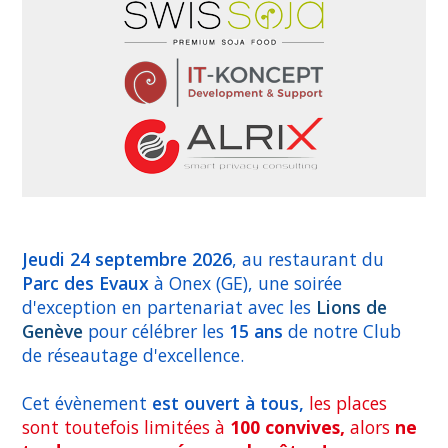
Jeudi 24 septembre 2026
, au restaurant du
Parc des Evaux
à Onex (GE), une soirée
d'exception en partenariat avec les
Lions de
Genève
pour célébrer les
15 ans
de notre Club
de réseautage d'excellence.
Cet évènement
est ouvert à tous,
les places
sont toutefois limitées à
100 convives,
alors
ne