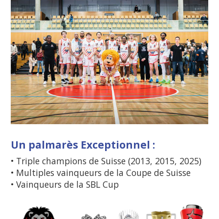
Un palmarès Exceptionnel :
• Triple champions de Suisse (2013, 2015, 2025)
• Multiples vainqueurs de la Coupe de Suisse
• Vainqueurs de la SBL Cup