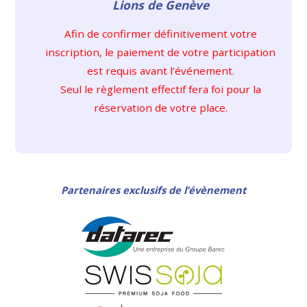
Lions de Genève
Afin de confirmer définitivement votre
inscription, le paiement de votre participation
est requis avant l’événement.
Seul le règlement effectif fera foi pour la
réservation de votre place.
Partenaires exclusifs de l’évènement