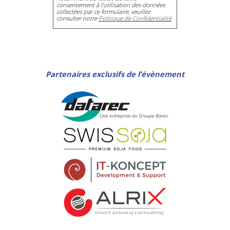
consentement à l'utilisation des données
collectées par ce formulaire, veuillez
consulter notre
Politique de Confidentialité
Partenaires exclusifs de l’évènement