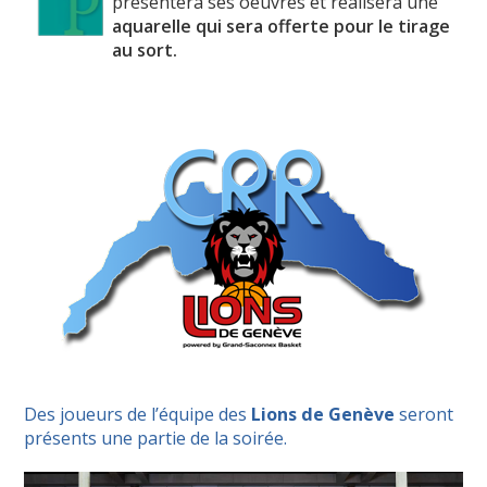
présentera ses oeuvres et réalisera une
aquarelle qui sera offerte pour le tirage
au sort.
Des joueurs de l’équipe des
Lions de Genève
seront
présents une partie de la soirée.