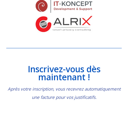
Inscrivez-vous dès
maintenant !
Après votre inscription, vous recevrez automatiquement
une facture pour vos justificatifs.